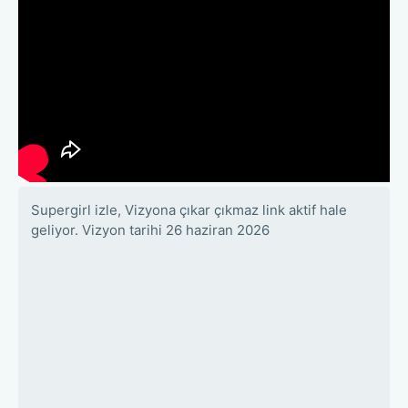
Supergirl izle, Vizyona çıkar çıkmaz link aktif hale
geliyor. Vizyon tarihi 26 haziran 2026